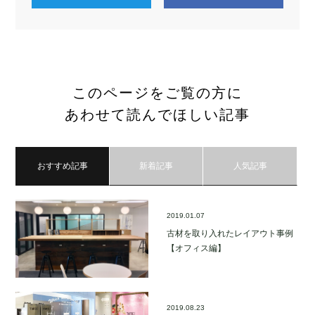
このページをご覧の方に
あわせて読んでほしい記事
おすすめ記事
新着記事
人気記事
2019.01.07
古材を取り入れたレイアウト事例
【オフィス編】
2019.08.23