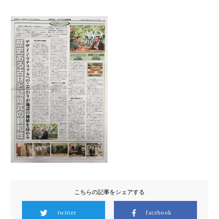
こちらの記事をシェアする
twitter
facebook