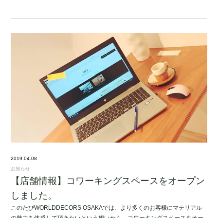
2019.04.08
お知らせ
【店舗情報】コワーキングスペースをオープン
しました。
このたびWORLDDECORS OSAKAでは、より多くのお客様にマテリアル