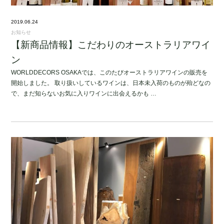
2019.06.24
お知らせ
【新商品情報】こだわりのオーストラリアワイ
ン
WORLDDECORS OSAKAでは、このたびオーストラリアワインの販売を
開始しました。 取り扱いしているワインは、日本未入荷のものが殆どなの
で、まだ知らないお気に入りワインに出会えるかも …