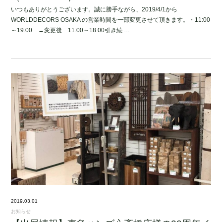
いつもありがとうございます。誠に勝手ながら、2019/4/1から
WORLDDECORS OSAKA の営業時間を一部変更させて頂きます。・11:00
～19:00 →変更後 11:00～18:00引き続 …
2019.03.01
お知らせ