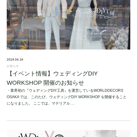
2019.04.16
お知らせ
【イベント情報】ウェディングDIY
WORKSHOP 開催のお知らせ
・業界初の『ウェディングDIY工房』を運営しているWORLDDECORS
OSAKA では、このたび、ウェディングDIY WORKSHOP を開催すること
になりました。 ここでは、マテリアル …