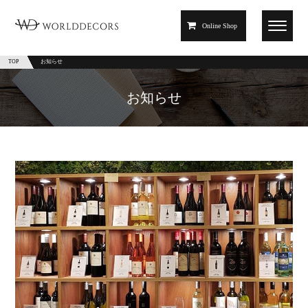
Online Shop
TOP
お知らせ
お知らせ