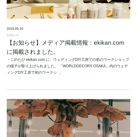
2019.05.10
お知らせ
【お知らせ】メディア掲載情報：ekikan.com
に掲載されました。
・このたび ekikan.com に、ウェディングDIY工房での初のワークショップ
の様子が取り上げられました。 「WORLDDECORS OSAKA」内のウェデ
ィングDIY工房で初のワークシ …