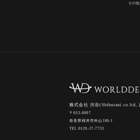
その他
株式会社 渋谷(Shibutani.co.ltd,.
〒633-0007
奈良県桜井市外山186-1
TEL:0120-37-7733