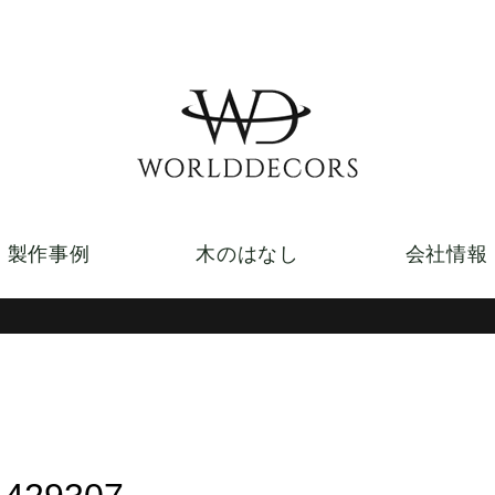
製作事例
木のはなし
会社情報