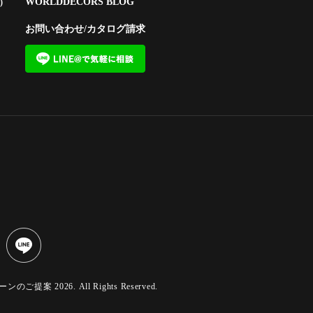
WORLDDECORS BLOG
)
お問い合わせ/カタログ請求
 2026. All Rights Reserved.