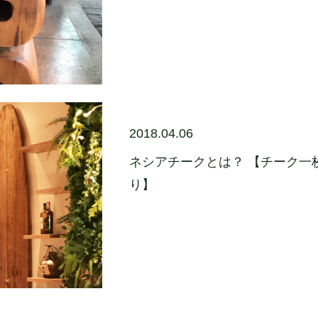
2018.04.06
ネシアチークとは？ 【チーク一
り】