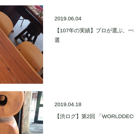
2019.06.04
【107年の実績】プロが選ぶ、
選
2019.04.18
【渋ログ】第2回 「WORLDDE