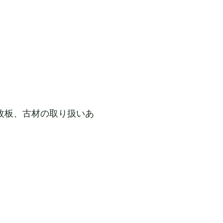
枚板、古材の取り扱いあ