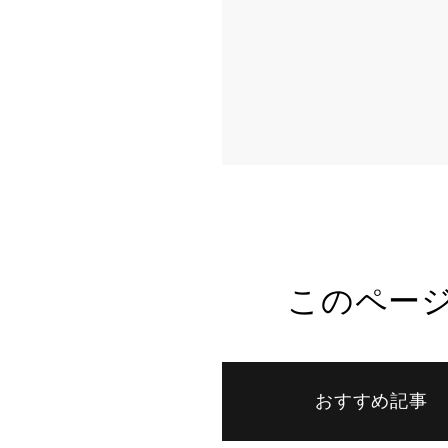
このペー
おすすめ記事