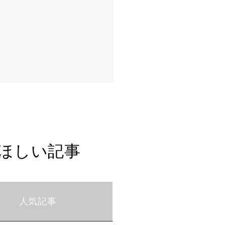
ほしい記事
人気記事