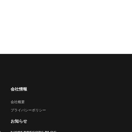
会社情報
会社概要
プライバシーポリシー
お知らせ