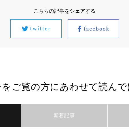
こちらの記事をシェアする
ジをご覧の方にあわせて読んで
新着記事