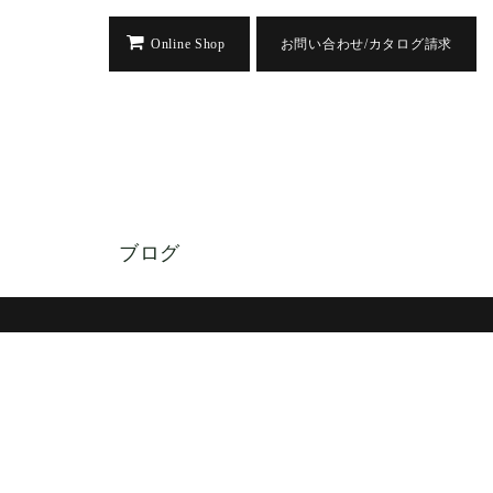
Online Shop
お問い合わせ/カタログ請求
ブログ