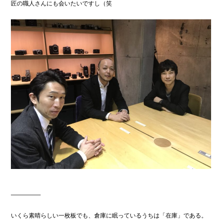
匠の職人さんにも会いたいですし（笑
—————
いくら素晴らしい一枚板でも、倉庫に眠っているうちは「在庫」である。