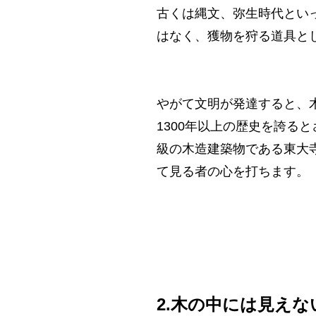
古くは縄文、弥生時代とい
はなく、獲物を狩る道具と
やがて文明が発達すると、
1300年以上の歴史を誇る
級の木造建築物である東大
て見る者の心を打ちます。
2.
木の中には見えな