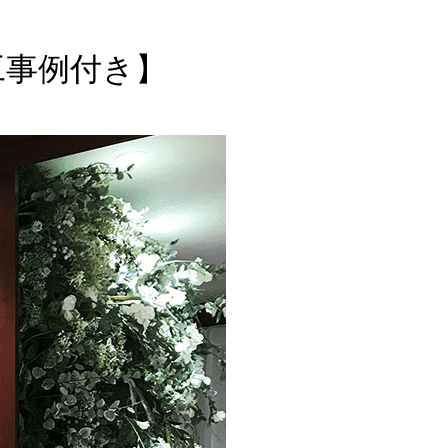
工事例付き】