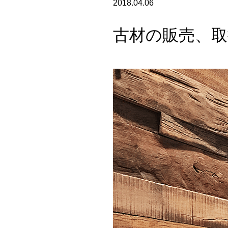
2018.04.06
古材の販売、