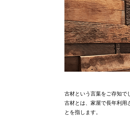
古材という言葉をご存知で
古材とは、家屋で長年利用
とを指します。