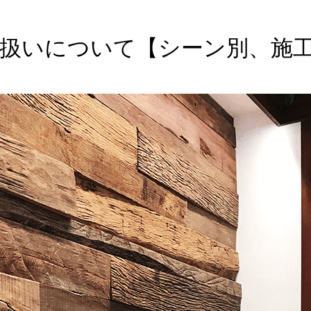
取扱いについて【シーン別、施