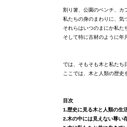
割り箸、公園のベンチ、カ
私たちの身のまわりに、気
それらはいつのまにか私た
そして特に古材のように年
では、そもそも木と私たち
ここでは、木と人類の歴史
目次
1.
歴史に見る木と人類の生
2.
木の中には見えない尊い