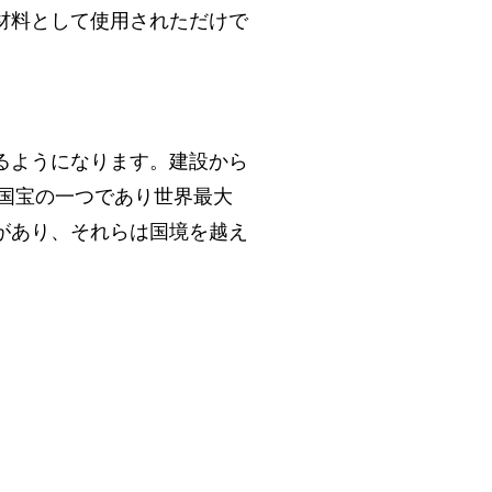
材料として使用されただけで
るようになります。建設から
本国宝の一つであり世界最大
があり、それらは国境を越え