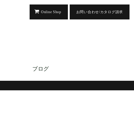
Online Shop
お問い合わせ/カタログ請求
ブログ