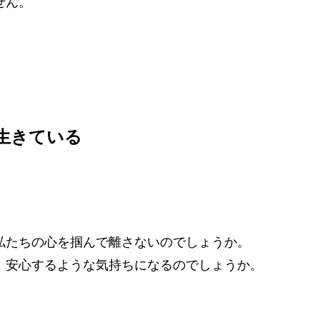
せん。
生きている
私たちの心を掴んで離さないのでしょうか。
、安心するような気持ちになるのでしょうか。