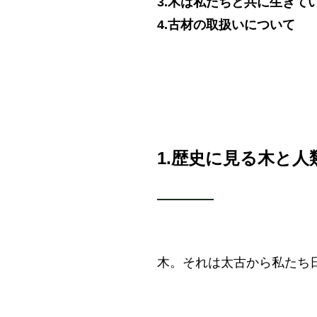
3.
木は私たちと共に生きて
4.
古材の取扱いについて
1.
歴史に見る木と人
木。それは太古から私たち