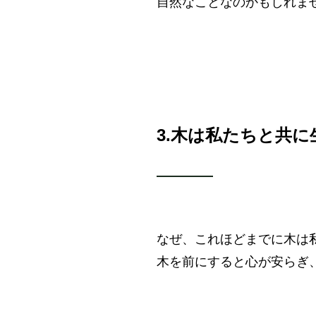
自然なことなのかもしれま
3.
木は私たちと共に
なぜ、これほどまでに木は
木を前にすると心が安らぎ