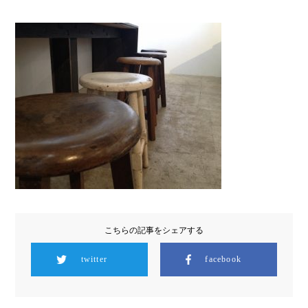
こちらの記事をシェアする
twitter
facebook