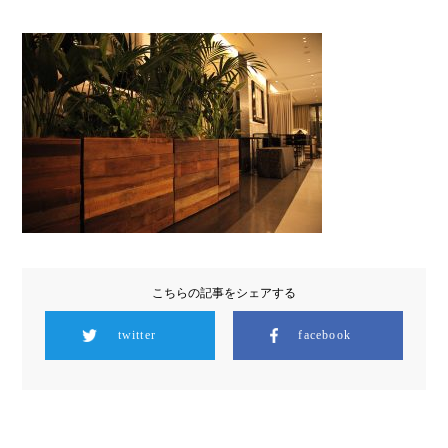
こちらの記事をシェアする
twitter
facebook