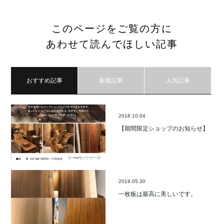
このページをご覧の方に
あわせて読んでほしい記事
おすすめ記事
新着記事
人気記事
2018.10.04
【期間限定ショップのお知らせ】
2019.05.30
一枚板は最高に美しいです。