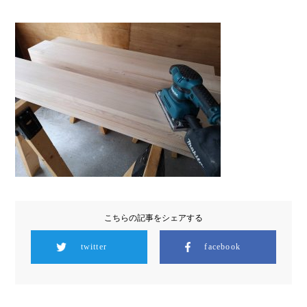
こちらの記事をシェアする
twitter
facebook