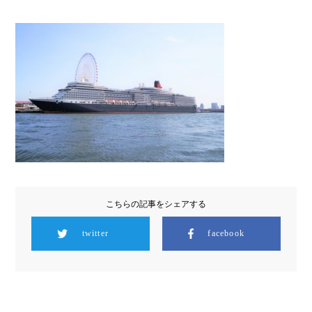
こちらの記事をシェアする
twitter
facebook