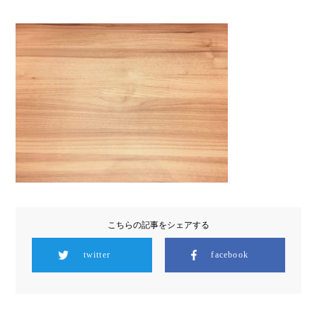
こちらの記事をシェアする
twitter
facebook