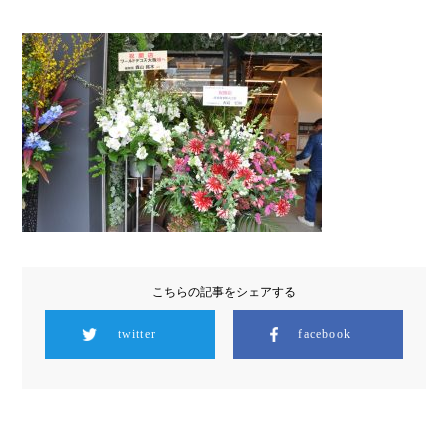
こちらの記事をシェアする
twitter
facebook