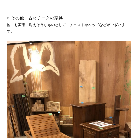
その他、古材チークの家具
他にも実用に耐えそうなものとして、チェストやベッドなどがございま
す。