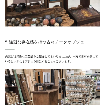
5.強烈な存在感を持つ古材チークオブジェ
先ほどは精緻な工芸品をご紹介してまいりましたが、一方で古材を探して
いると大きなオブジェを目にすることもございます。