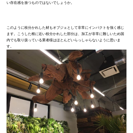
い存在感を放つものではないでしょうか。
このように枝分かれした材もオブジェとして非常にインパクトを強く感じ
ます。こうした根に近い枝分かれした部分は、加工が非常に難しいため国
内でも取り扱っている業者様はほとんどいらっしゃらないように思いま
す。