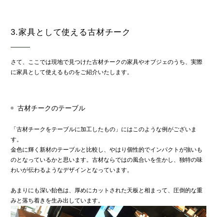
3.家具として使える古材チーク
さて、ここでは現地で見つけた古材チークの家具やオブジェのうち、実際
に家具として使えるものをご紹介いたします。
古材チークのテーブル
「古材チークをテーブルに加工したもの」にはこのような例がございま
す。
金色に輝く新材のテーブルと比較し、やはり個性的でインパクトが強いも
のとなっているかと思います。古材ならではの風合いを生かし、独特の味
わいが伝わるようなデザインとなっています。
あまりにも深い飴色は、厚めにカットされた天板と相まって、圧倒的な重
みと落ち着きを生み出しています。