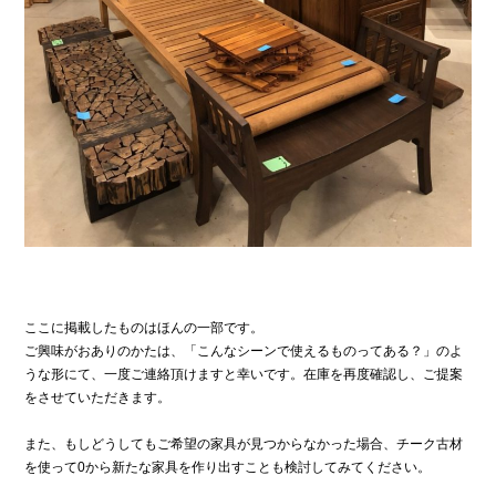
ここに掲載したものはほんの一部です。
ご興味がおありのかたは、「こんなシーンで使えるものってある？」のよ
うな形にて、一度ご連絡頂けますと幸いです。在庫を再度確認し、ご提案
をさせていただきます。
また、もしどうしてもご希望の家具が見つからなかった場合、チーク古材
を使って0から新たな家具を作り出すことも検討してみてください。