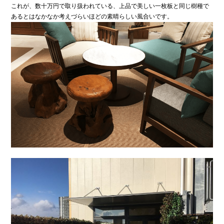
これが、数十万円で取り扱われている、上品で美しい一枚板と同じ樹種で
あるとはなかなか考えづらいほどの素晴らしい風合いです。