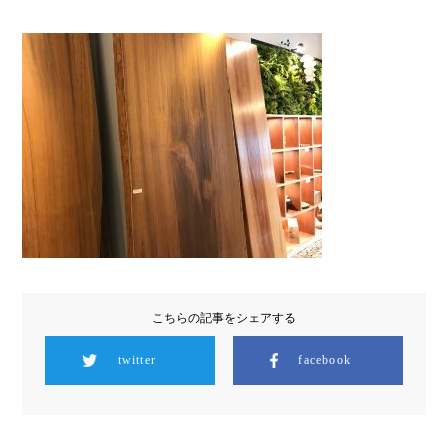
こちらの記事をシェアする
twitter
facebook