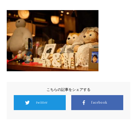
こちらの記事をシェアする
twitter
facebook