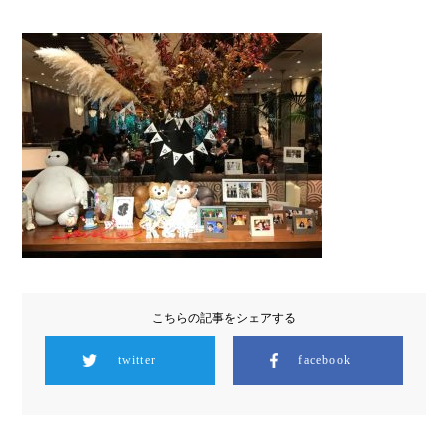
こちらの記事をシェアする
twitter
facebook