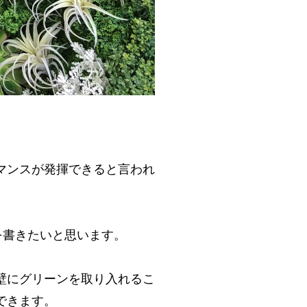
マンスが発揮できると言われ
を書きたいと思います。
壁にグリーンを取り入れるこ
できます。