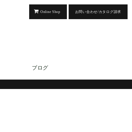
Online Shop
お問い合わせ/カタログ請求
ブログ