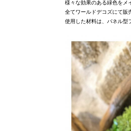
様々な効果のある緑色をメイ
全てワールドデコズにて販
使用した材料は、パネル型