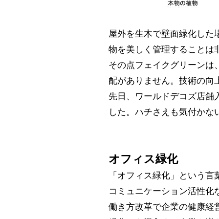
屋外を生木で壁面緑化した
物を美しく管理することは
その点フェイクグリーンは
配がありません。技術の向
先日、ワールドデコズ店舗
した。ハチさえも気付かな
オフィス緑化
「オフィス緑化」という言
コミュニケーション活性化
働き方改革で企業の健康経