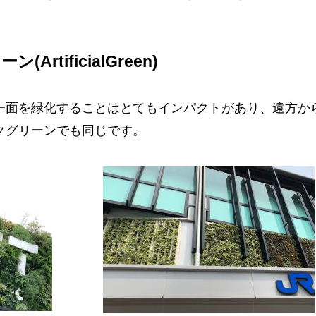
ArtificialGreen)
一面を緑化することはとてもインパクトがあり、遠方か
クグリーンでも同じです。