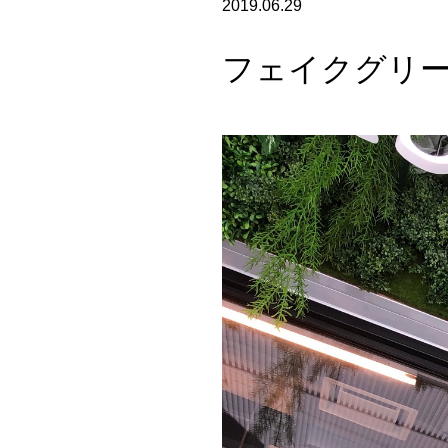
2019.06.29
フェイクグリーン(A