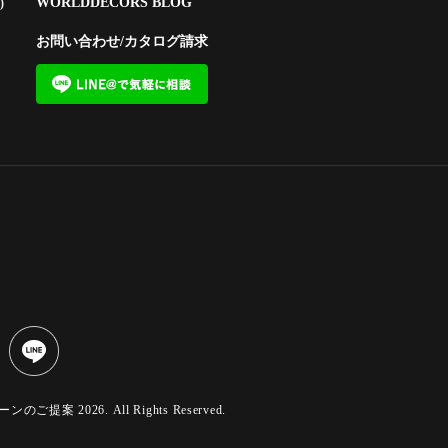
WORLDDECORS BLOG
)
お問い合わせ/カタログ請求
 2026. All Rights Reserved.