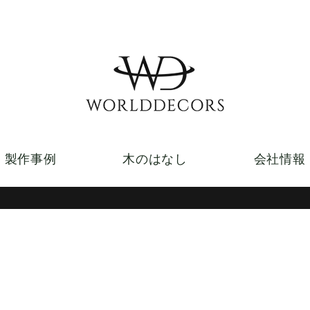
製作事例
木のはなし
会社情報