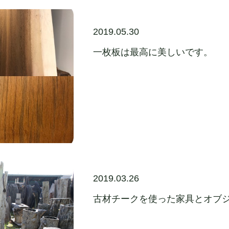
2019.05.30
一枚板は最高に美しいです。
2019.03.26
古材チークを使った家具とオブ