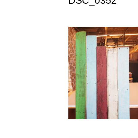
DSC_0352