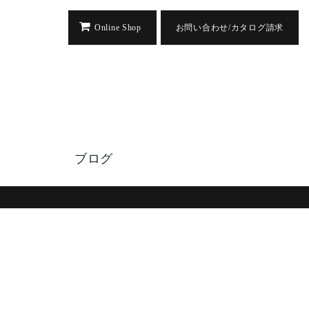
Online Shop
お問い合わせ/カタログ請求
ブログ