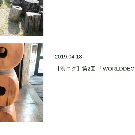
2019.04.18
【渋ログ】第2回 「WORLDDE