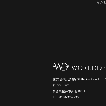
その他
株式会社 渋谷(Shibutani.co.ltd,.
〒633-0007
奈良県桜井市外山186-1
TEL:0120-37-7733