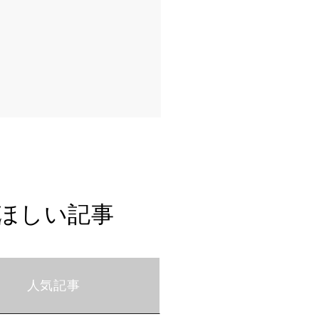
ほしい記事
人気記事