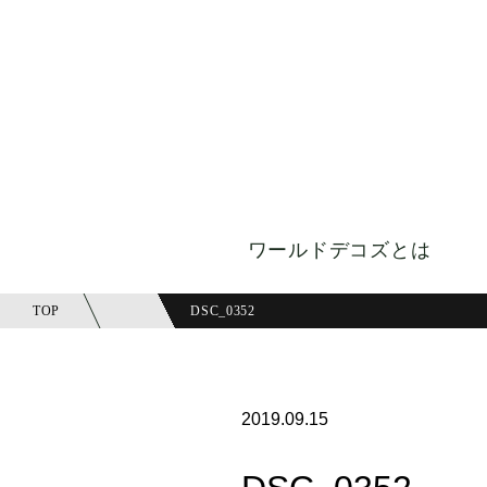
ワールドデコズとは
TOP
DSC_0352
2019.09.15