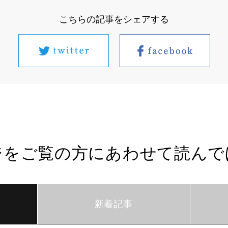
こちらの記事をシェアする
ジをご覧の方にあわせて読んで
新着記事