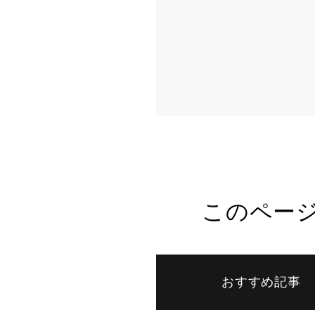
このペー
おすすめ記事