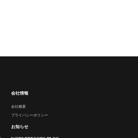
会社情報
会社概要
プライバシーポリシー
お知らせ