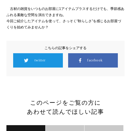
古材の雑貨をいつものお部屋に1アイテムプラスするだけでも、季節感あ
ふれる素敵な空間を演出できますね。
今回ご紹介したアイテムを使って、さっそく“秋らしさ”を感じるお部屋づ
くりを始めてみませんか？
こちらの記事をシェアする
twitter
facebook
このページをご覧の方に
あわせて読んでほしい記事