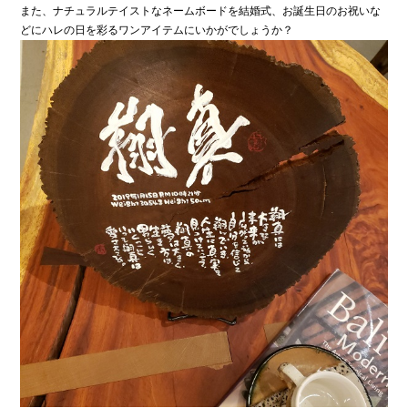
また、ナチュラルテイストなネームボードを結婚式、お誕生日のお祝いな
どにハレの日を彩るワンアイテムにいかがでしょうか？