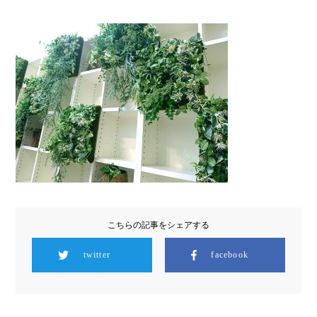
こちらの記事をシェアする
twitter
facebook