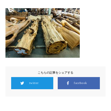
こちらの記事をシェアする
twitter
facebook