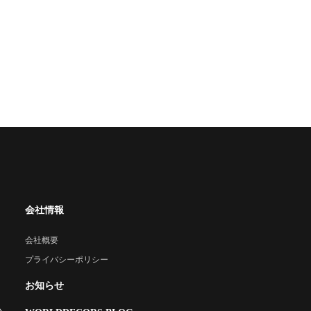
会社情報
会社概要
プライバシーポリシー
お知らせ