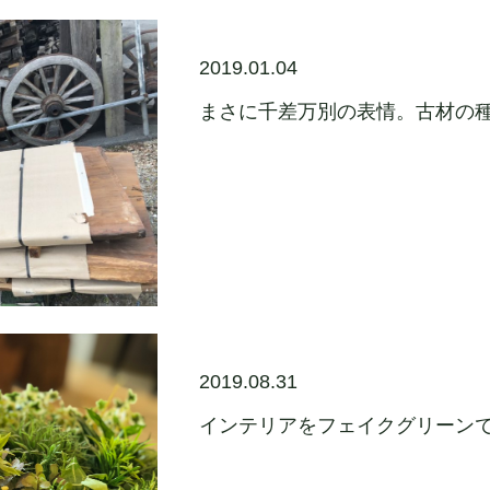
2019.01.04
まさに千差万別の表情。古材の
2019.08.31
インテリアをフェイクグリーンで