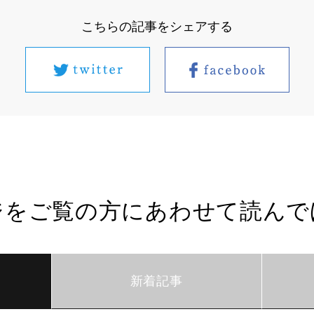
こちらの記事をシェアする
ジをご覧の方にあわせて読んで
新着記事