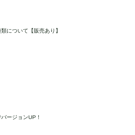
種類について【販売あり】
バージョンUP！