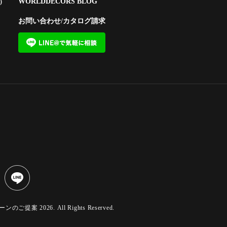
WORLDDECORS BLOG
)
お問い合わせ/カタログ請求
 2026. All Rights Reserved.