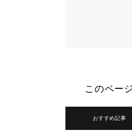
このペー
おすすめ記事