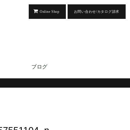
Online Shop
お問い合わせ/カタログ請求
ブログ