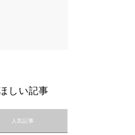
ほしい記事
人気記事