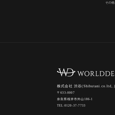
その他
株式会社 渋谷(Shibutani.co.ltd,.
〒633-0007
奈良県桜井市外山186-1
TEL:0120-37-7733