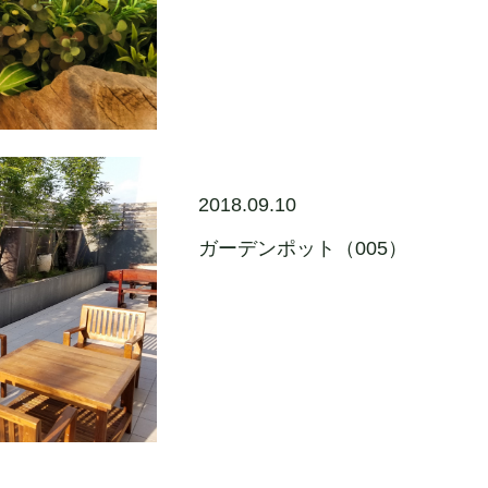
2018.09.10
ガーデンポット（005）