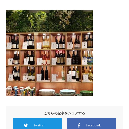
こちらの記事をシェアする
twitter
facebook