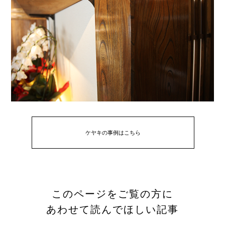
ケヤキの事例はこちら
このページをご覧の方に
あわせて読んでほしい記事