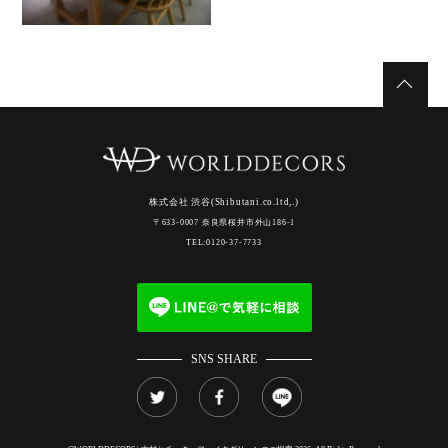
株式会社 渋谷(Shibutani.co.ltd,.)
〒633-0007 奈良県桜井市外山186-1
TEL:0120-37-7733
SNS SHARE