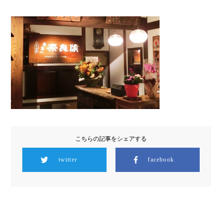
こちらの記事をシェアする
twitter
facebook