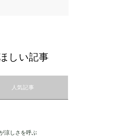
ほしい記事
人気記事
が涼しさを呼ぶ