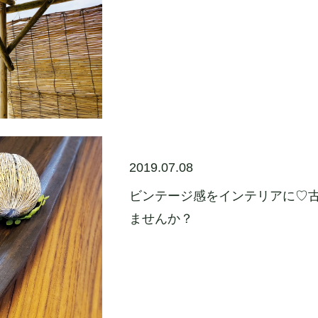
2019.07.08
ビンテージ感をインテリアに♡
ませんか？