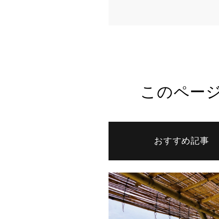
このペー
おすすめ記事