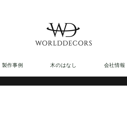
製作事例
木のはなし
会社情報