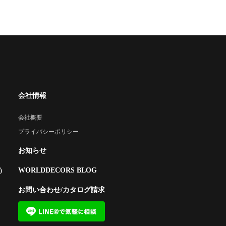
会社情報
会社概要
プライバシーポリシー
お知らせ
WORLDDECORS BLOG
)
お問い合わせ/カタログ請求