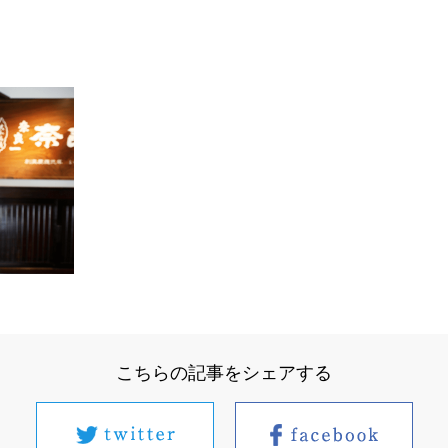
こちらの記事をシェアする