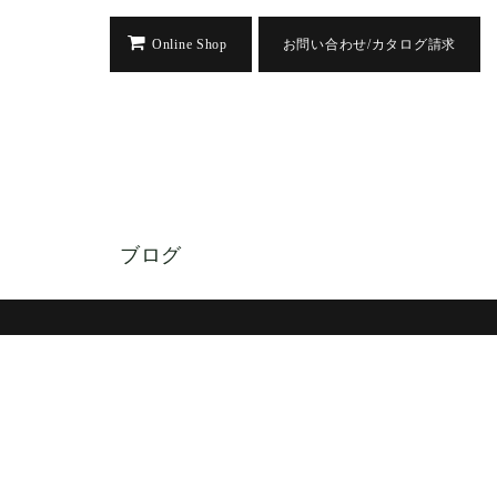
Online Shop
お問い合わせ/カタログ請求
ブログ