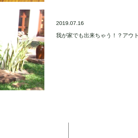
2019.07.16
我が家でも出来ちゃう！？アウ