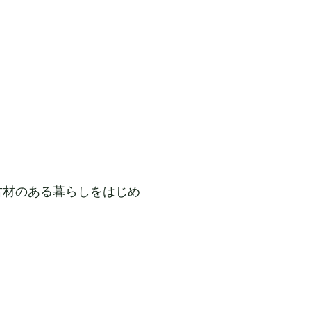
古材のある暮らしをはじめ