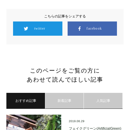
こちらの記事をシェアする
twitter
facebook
このページをご覧の方に
あわせて読んでほしい記事
おすすめ記事
新着記事
人気記事
2019.06.29
フェイクグリーン(ArtificialGreen)