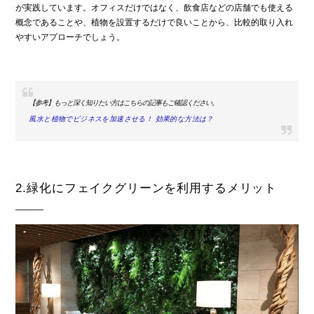
が実践しています。オフィスだけではなく、飲食店などの店舗でも使える
概念であることや、植物を設置するだけで良いことから、比較的取り入れ
やすいアプローチでしょう。
【参考】もっと深く知りたい方はこちらの記事もご確認ください。
風水と植物でビジネスを加速させる！ 効果的な方法は？
2.緑化にフェイクグリーンを利用するメリット