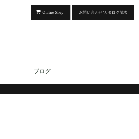
Online Shop
お問い合わせ/カタログ請求
ブログ