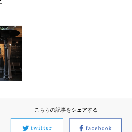
2
こちらの記事をシェアする