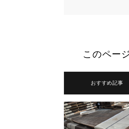
このペー
おすすめ記事