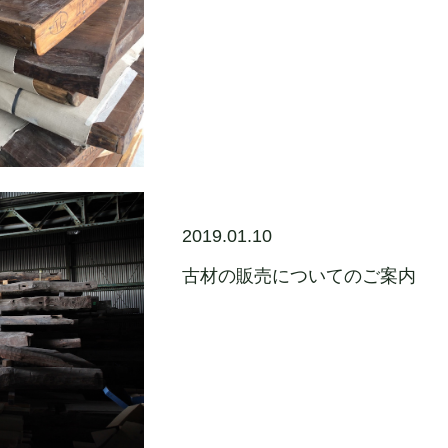
2019.01.10
古材の販売についてのご案内