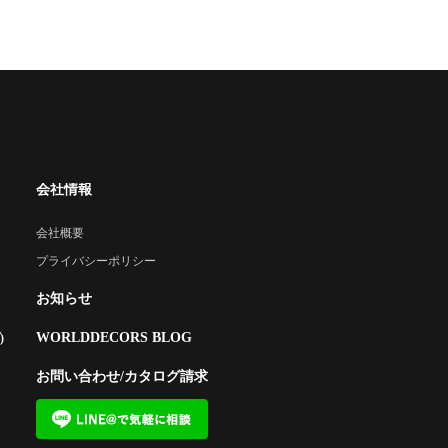
会社情報
会社概要
プライバシーポリシー
お知らせ
WORLDDECORS BLOG
)
お問い合わせ/カタログ請求