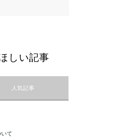
ほしい記事
人気記事
ついて