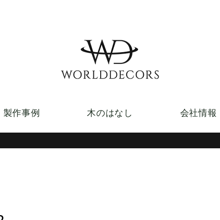
製作事例
木のはなし
会社情報