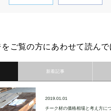
ジをご覧の方にあわせて読んで
新着記事
2019.01.01
チーク材の価格相場と考え方に