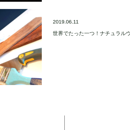
2019.06.11
世界でたった一つ！ナチュラルウ