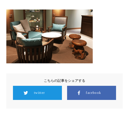
こちらの記事をシェアする
twitter
facebook