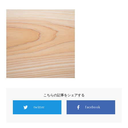
こちらの記事をシェアする
twitter
facebook