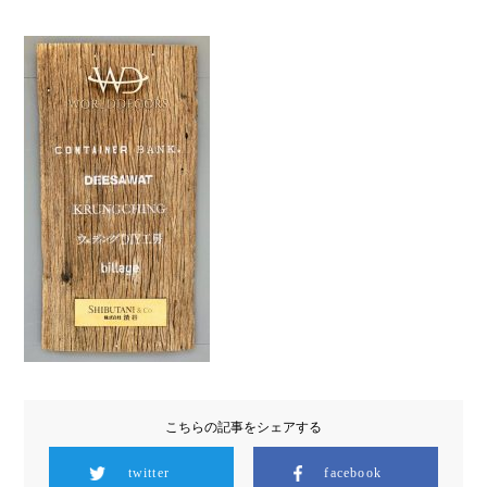
こちらの記事をシェアする
twitter
facebook