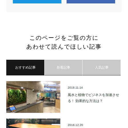
このページをご覧の方に
あわせて読んでほしい記事
おすすめ記事
新着記事
人気記事
2018.11.14
風水と植物でビジネスを加速させ
る！ 効果的な方法は？
2018.12.20