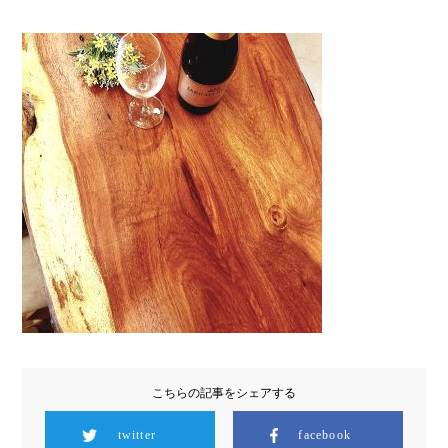
こちらの記事をシェアする
twitter
facebook