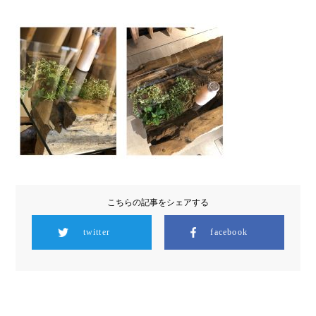
こちらの記事をシェアする
twitter
facebook