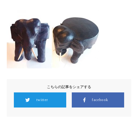
こちらの記事をシェアする
twitter
facebook