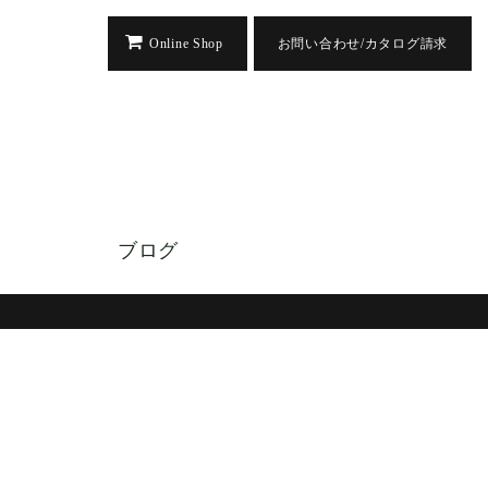
Online Shop
お問い合わせ/カタログ請求
ブログ