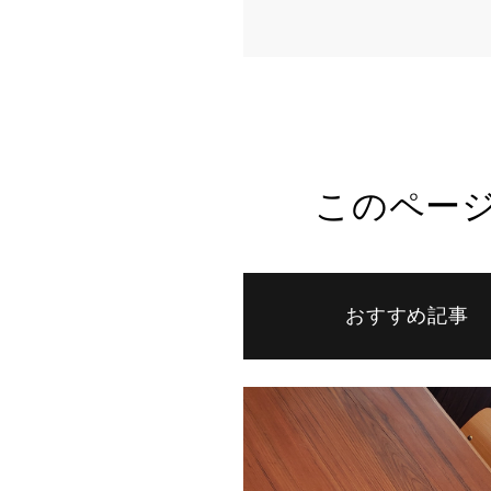
このペー
おすすめ記事