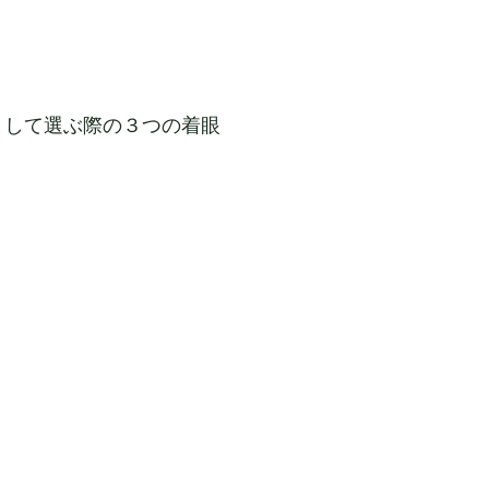
として選ぶ際の３つの着眼