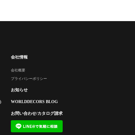
会社情報
会社概要
プライバシーポリシー
お知らせ
WORLDDECORS BLOG
)
お問い合わせ/カタログ請求