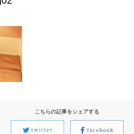
g02
こちらの記事をシェアする