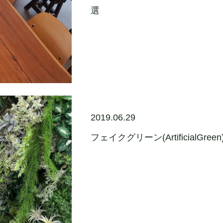
選
2019.06.29
フェイクグリーン(ArtificialGr