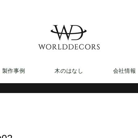
製作事例
木のはなし
会社情報