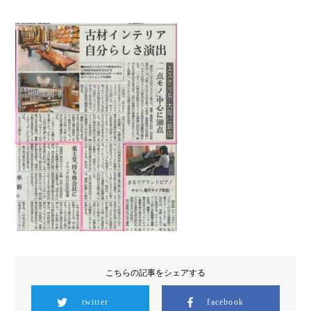
こちらの記事をシェアする
twitter
facebook