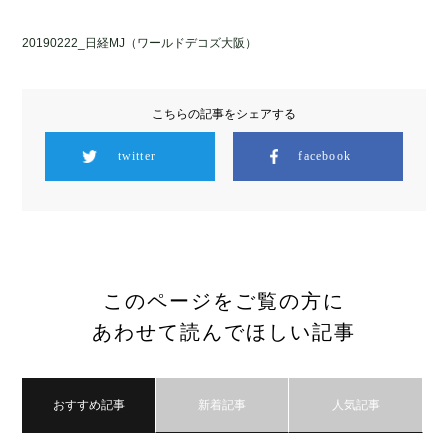
20190222_日経MJ（ワールドデコズ大阪）
こちらの記事をシェアする
twitter
facebook
このページをご覧の方に
あわせて読んでほしい記事
おすすめ記事
新着記事
人気記事